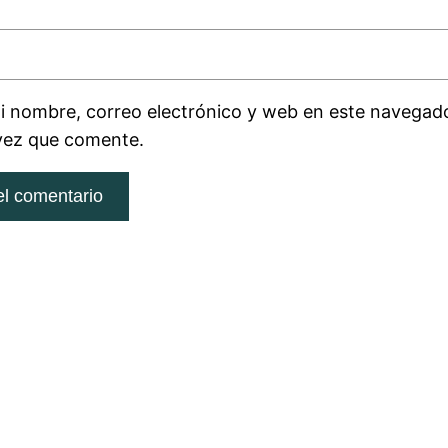
 nombre, correo electrónico y web en este navegado
vez que comente.