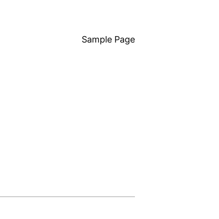
Sample Page