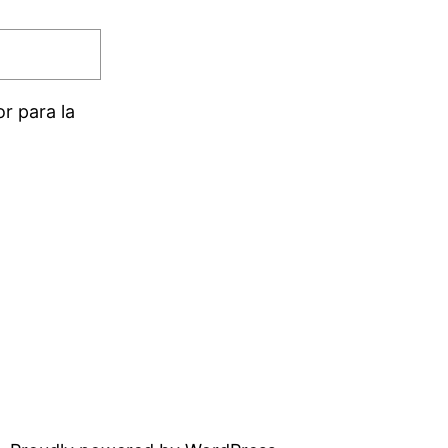
r para la